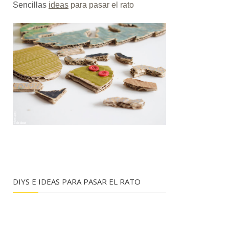
Sencillas
ideas
para pasar el rato
DIYS E IDEAS PARA PASAR EL RATO