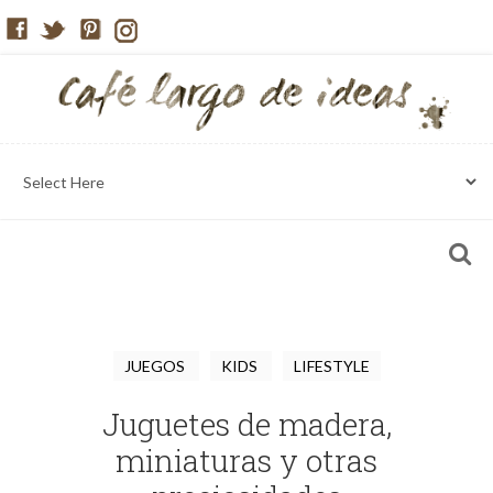
JUEGOS
KIDS
LIFESTYLE
Juguetes de madera,
miniaturas y otras