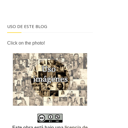
USO DE ESTE BLOG
Click on the photo!
Este obra está bajo una
licencia de