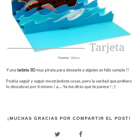
Fuente :
Venus
Y una
tarjeta 3D
muy pirata para desearle a alguien un feliz cumple !!
Podría seguir y seguir mostrándote cosas, pero la verdad que prefiero
lo descubras por ti mismo / a.... Ya me dirás que te parece ! ; )
¡MUCHAS GRACIAS POR COMPARTIR EL POST!