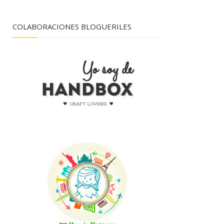
COLABORACIONES BLOGUERILES