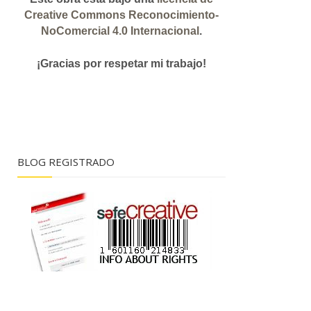
Creative Commons Reconocimiento-
NoComercial 4.0 Internacional
.
¡Gracias
por respetar mi trabajo!
BLOG REGISTRADO