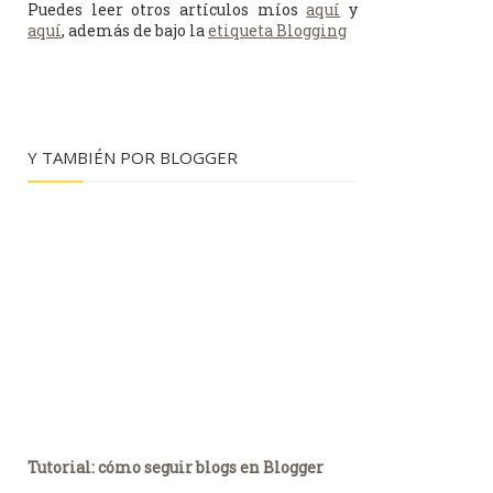
Puedes leer otros artículos míos
aquí
y
aquí
, además de bajo la
etiqueta Blogging
Y TAMBIÉN POR BLOGGER
Tutorial: cómo seguir blogs en Blogger