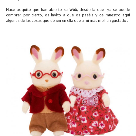
Hace poquito que han abierto su
web
, desde la que ya se puede
comprar por cierto, os invito a que os paséis y os muestro aquí
algunas de las cosas que tienen en ella que a mi más me han gustado :