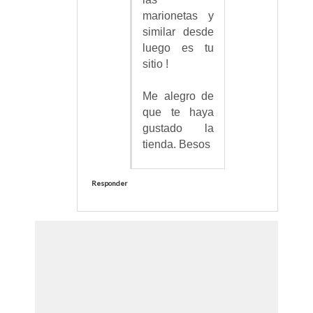
marionetas y
similar desde
luego es tu
sitio !
Me alegro de
que te haya
gustado la
tienda. Besos
Responder