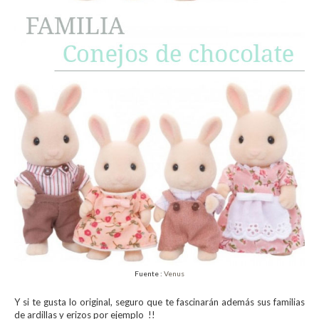
Fuente :
Venus
Y si te gusta lo original, seguro que te fascinarán además sus familias
de ardillas y erizos por ejemplo !!