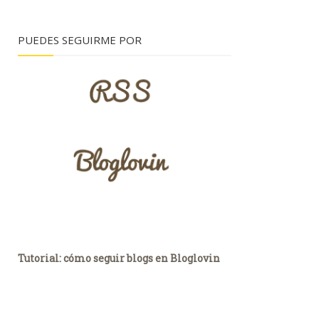
PUEDES SEGUIRME POR
Tutorial: cómo seguir blogs en Bloglovin