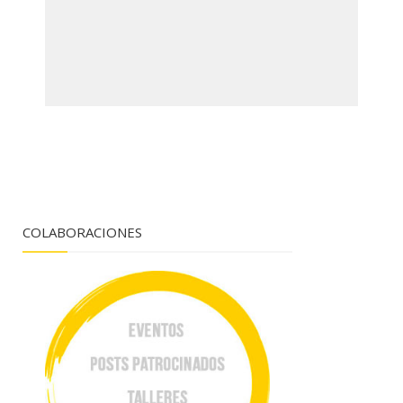
COLABORACIONES