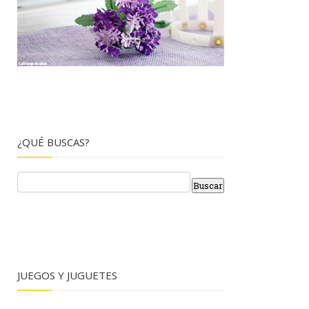
¿QUÉ BUSCAS?
JUEGOS Y JUGUETES