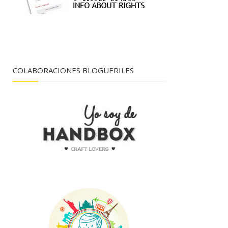
COLABORACIONES BLOGUERILES