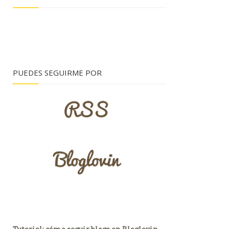
PUEDES SEGUIRME POR