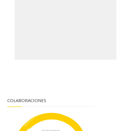
COLABORACIONES