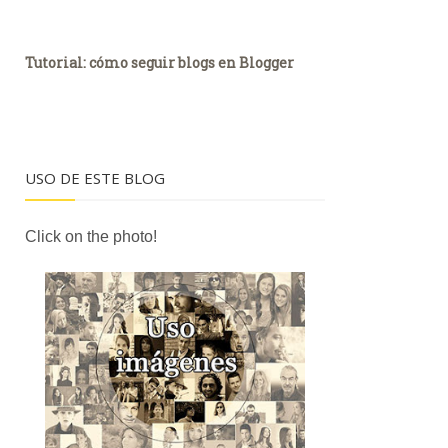
Tutorial: cómo seguir blogs en Blogger
USO DE ESTE BLOG
Click on the photo!