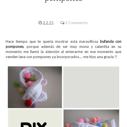
2.2.15
2 Comments
Hace tiempo que te quería mostrar esta maravillosa
bufanda con
pompones
, porque además de ser muy mona y calentita en su
momento me llamó la atención al enterarme en ese momento que
venden lana con pompones ya incorporados.... me hizo una gracia !!