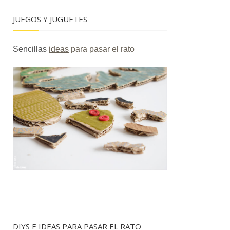
JUEGOS Y JUGUETES
Sencillas
ideas
para pasar el rato
DIYS E IDEAS PARA PASAR EL RATO