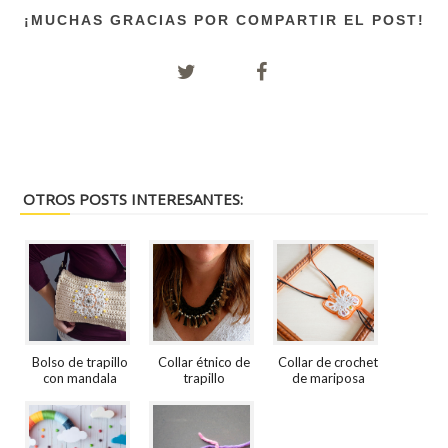
¡MUCHAS GRACIAS POR COMPARTIR EL POST!
OTROS POSTS INTERESANTES:
Bolso de trapillo
Collar étnico de
Collar de crochet
con mandala
trapillo
de mariposa