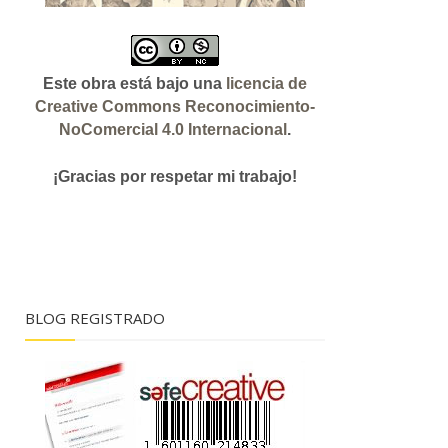
Este obra está bajo una
licencia de
Creative Commons Reconocimiento-
NoComercial 4.0 Internacional
.
¡Gracias
por respetar mi trabajo!
BLOG REGISTRADO