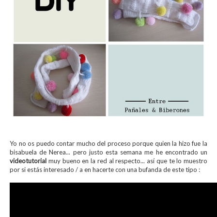
Yo no os puedo contar mucho del proceso porque quien la hizo fue la
bisabuela de Nerea... pero justo esta semana me he encontrado un
videotutorial
muy bueno en la red al respecto... así que te lo muestro
por si estás interesado / a en hacerte con una bufanda de este tipo :