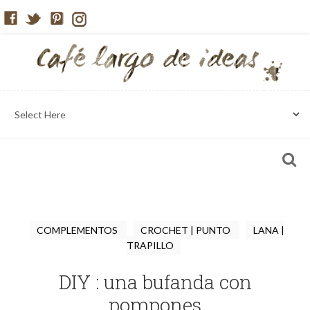
COMPLEMENTOS
CROCHET | PUNTO
LANA |
TRAPILLO
DIY : una bufanda con
pompones