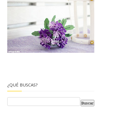
¿QUÉ BUSCAS?