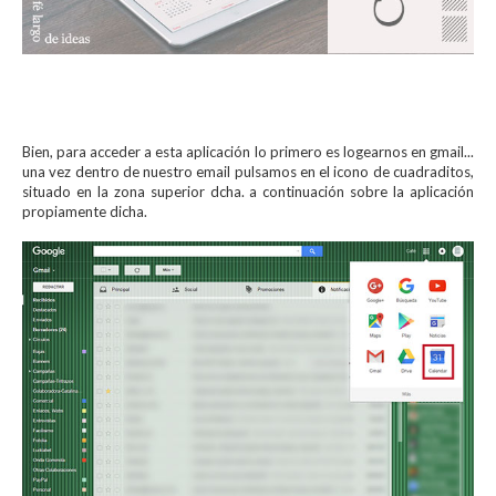
Bien, para acceder a esta aplicación lo primero es logearnos en gmail...
una vez dentro de nuestro email pulsamos en el icono de cuadraditos,
situado en la zona superior dcha. a continuación sobre la aplicación
propiamente dicha.