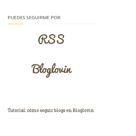
PUEDES SEGUIRME POR
Tutorial: cómo seguir blogs en Bloglovin