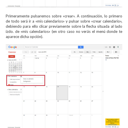
Primeramente pulsaremos sobre «crear». A continuación, lo primero
de todo será ir a «mis calendarios» y pulsar sobre «crear calendario»,
debiendo para ello clicar previamente sobre la flecha situada al lado
izdo. de «mis calendarios» (en otro caso no verás el menú donde te
aparece dicha opción).