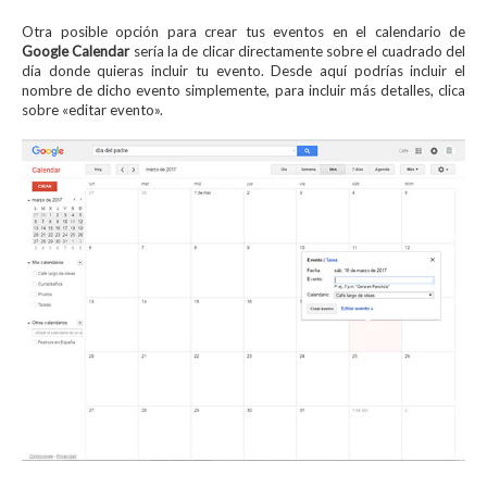
Otra posible opción para crear tus eventos en el calendario de
Google Calendar
sería la de clicar directamente sobre el cuadrado del
día donde quieras incluir tu evento. Desde aquí podrías incluir el
nombre de dicho evento simplemente, para incluir más detalles, clica
sobre «editar evento».