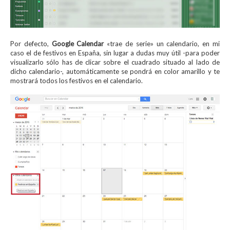
Por defecto,
Google Calendar
«trae de serie» un calendario, en mi
caso el de festivos en España, sin lugar a dudas muy útil -para poder
visualizarlo sólo has de clicar sobre el cuadrado situado al lado de
dicho calendario-, automáticamente se pondrá en color amarillo y te
mostrará todos los festivos en el calendario.