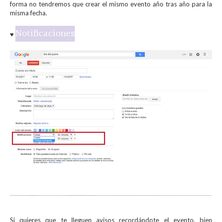
forma no tendremos que crear el mismo evento año tras año para la
misma fecha.
Notificaciones
♥
Si quieres que te lleguen avisos recordándote el evento, bien