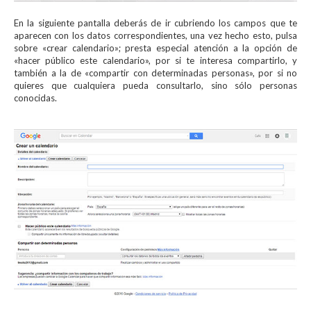
En la siguiente pantalla deberás de ir cubriendo los campos que te
aparecen con los datos correspondientes, una vez hecho esto, pulsa
sobre «crear calendario»; presta especial atención a la opción de
«hacer público este calendario», por si te interesa compartirlo, y
también a la de «compartir con determinadas personas», por si no
quieres que cualquiera pueda consultarlo, sino sólo personas
conocidas.