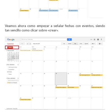
Veamos ahora como empezar a señalar fechas con eventos, siendo
tan sencillo como clicar sobre «crear».