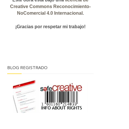
Creative Commons Reconocimiento-
NoComercial 4.0 Internacional
.
¡Gracias
por respetar mi trabajo!
BLOG REGISTRADO