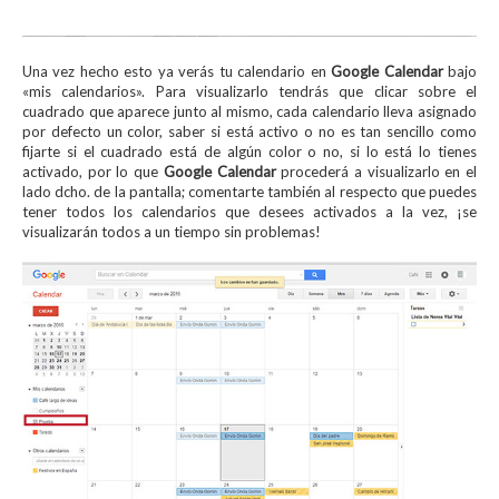
Una vez hecho esto ya verás tu calendario en
Google Calendar
bajo
«mis calendarios». Para visualizarlo tendrás que clicar sobre el
cuadrado que aparece junto al mismo, cada calendario lleva asignado
por defecto un color, saber si está activo o no es tan sencillo como
fijarte si el cuadrado está de algún color o no, si lo está lo tienes
activado, por lo que
Google Calendar
procederá a visualizarlo en el
lado dcho. de la pantalla; comentarte también al respecto que puedes
tener todos los calendarios que desees activados a la vez, ¡se
visualizarán todos a un tiempo sin problemas!