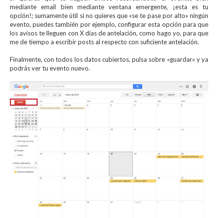
mediante email bien mediante ventana emergente, ¡esta es tu
opción!; sumamente útil si no quieres que «se te pase por alto» ningún
evento, puedes también por ejemplo, configurar esta opción para que
los avisos te lleguen con X días de antelación, como hago yo, para que
me de tiempo a escribir posts al respecto con suficiente antelación.
Finalmente, con todos los datos cubiertos, pulsa sobre «guardar» y ya
podrás ver tu evento nuevo.