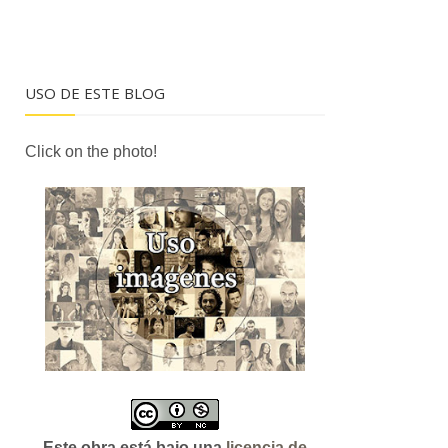
USO DE ESTE BLOG
Click on the photo!
Este obra está bajo una
licencia de