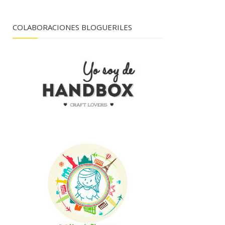
COLABORACIONES BLOGUERILES