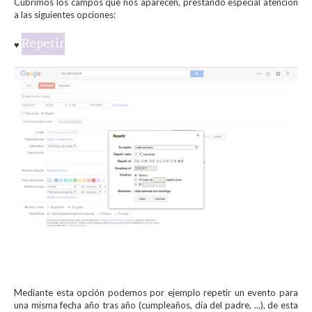
Cubrimos los campos que nos aparecen, prestando especial atención
a las siguientes opciones:
Repetir
♥
Mediante esta opción podemos por ejemplo repetir un evento para
una misma fecha año tras año (cumpleaños, día del padre, ...), de esta