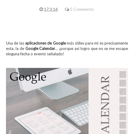
17.3.16
5 Comments
Una de las
aplicaciones de Google
más útiles para mi es precisamente
esta, la de
Google Calendar
... ¡porque así logro que no se me escape
ninguna fecha o evento señalado!