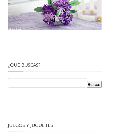
¿QUÉ BUSCAS?
JUEGOS Y JUGUETES