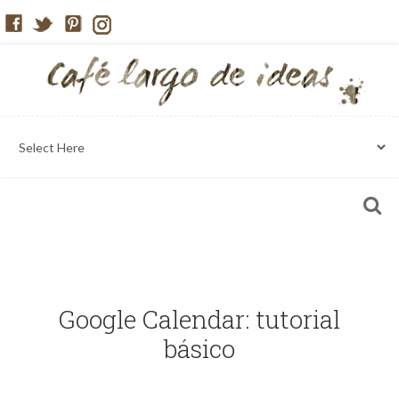
Google Calendar: tutorial
básico