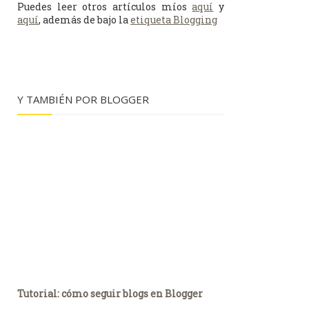
Puedes leer otros artículos míos
aquí
y
aquí
, además de bajo la
etiqueta Blogging
Y TAMBIÉN POR BLOGGER
Tutorial: cómo seguir blogs en Blogger