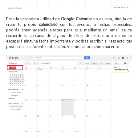
Pero la verdadera utilidad de
Google Calendar
no es esta, sino la de
crear tu propio
calendario
con tus eventos o fechas especiales;
podrás crear además alertas para que mediante un email se te
recuerde la cercanía de alguno de ellos, de este modo no se te
escapará ninguna fecha importante y podrás escribir al respecto tus
posts con la suficiente antelación. Veamos ahora cómo hacerlo: