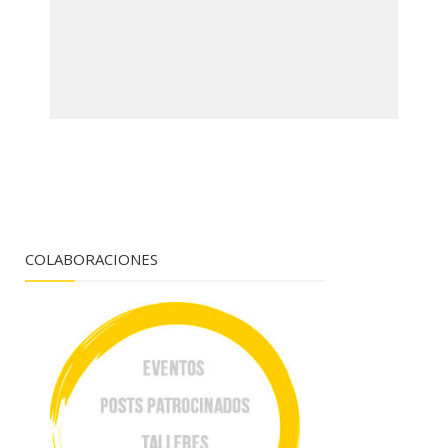
COLABORACIONES