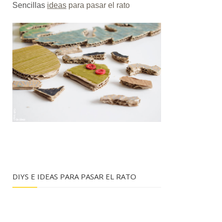
Sencillas
ideas
para pasar el rato
DIYS E IDEAS PARA PASAR EL RATO