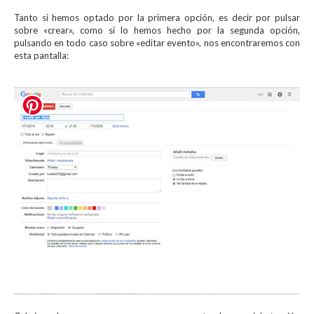
Tanto si hemos optado por la primera opción, es decir por pulsar
sobre «crear», como si lo hemos hecho por la segunda opción,
pulsando en todo caso sobre «editar evento», nos encontraremos con
esta pantalla: