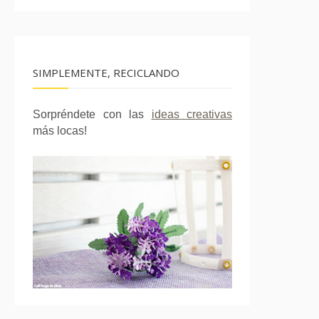
SIMPLEMENTE, RECICLANDO
Sorpréndete con las
ideas creativas
más locas!