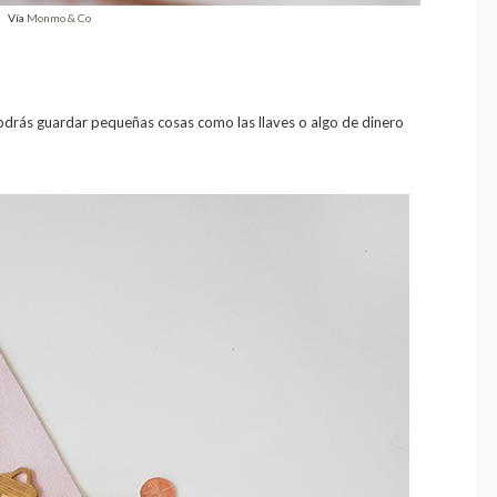
Vía
Monmo & Co
drás guardar pequeñas cosas como las llaves o algo de dinero