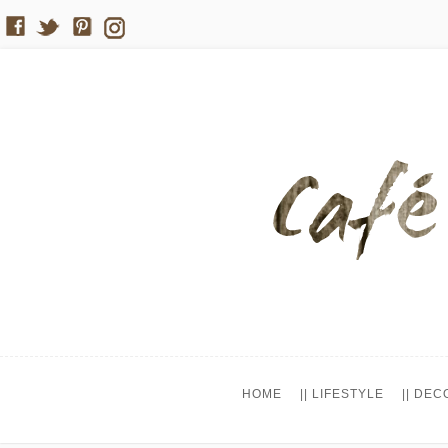
HOME
|| LIFESTYLE
|| DEC