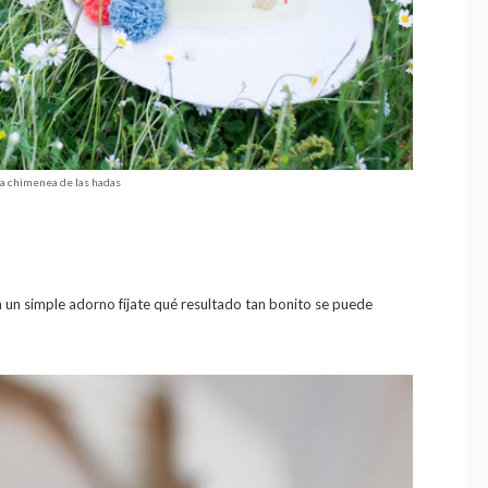
a chimenea de las hadas
n un simple adorno fíjate qué resultado tan bonito se puede