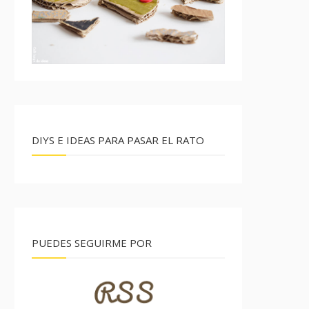
DIYS E IDEAS PARA PASAR EL RATO
PUEDES SEGUIRME POR