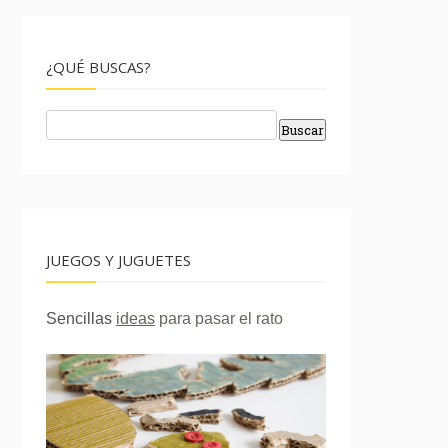
¿QUÉ BUSCAS?
JUEGOS Y JUGUETES
Sencillas
ideas
para pasar el rato