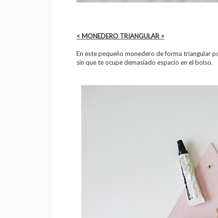
< MONEDERO TRIANGULAR >
En este pequeño monedero de forma triangular po
sin que te ocupe demasiado espacio en el bolso.