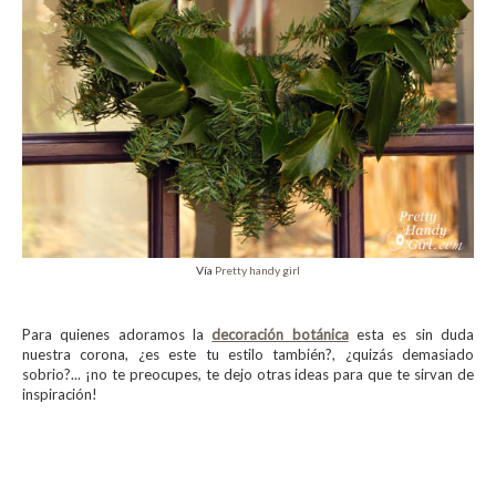
Vía
Pretty handy girl
Para quienes adoramos la
decoración botánica
esta es sin duda
nuestra corona, ¿es este tu estilo también?, ¿quizás demasiado
sobrio?... ¡no te preocupes, te dejo otras ideas para que te sirvan de
inspiración!