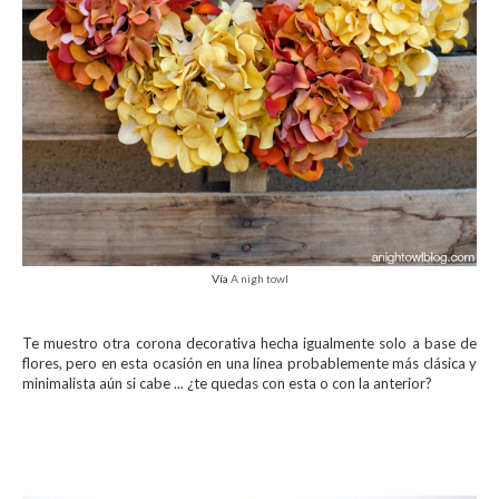
Vía
A nigh towl
Te muestro otra corona decorativa hecha igualmente solo a base de
flores, pero en esta ocasión en una línea probablemente más clásica y
minimalista aún si cabe ... ¿te quedas con esta o con la anterior?