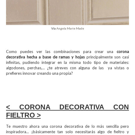
Vía
Angela Marie Made
Como puedes ver las combinaciones para crear una
corona
decorativa hecha a base de ramas y hojas
principalmente son casi
infinitas, pudiendo integrar en la misma todo tipo de materiales:
algodones, perchas,... ¿te atreves con alguna de las ya vistas o
prefieres innovar creando una propia?
< CORONA DECORATIVA CON
FIELTRO >
Te muestro ahora una corona decorativa de lo más sencilla pero
inspiradora... ¡básicamente tan solo necesitarás algo de fieltro y