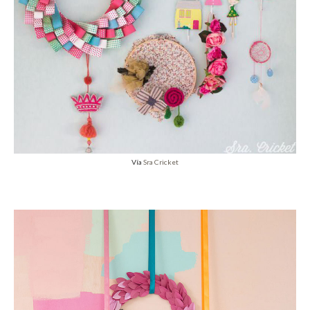
Vía
Sra Cricket