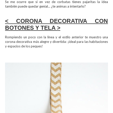
Se me ocurre que si en vez de corbatas tienes pajaritas la idea
también puede quedar genial... ¿te animas a intentarlo?
< CORONA DECORATIVA CON
BOTONES Y TELA >
Rompiendo un poco con la línea y el estilo anterior te muestro una
corona decorativa más alegre y divertida: ¡ideal para las habitaciones
y espacios de los peques!