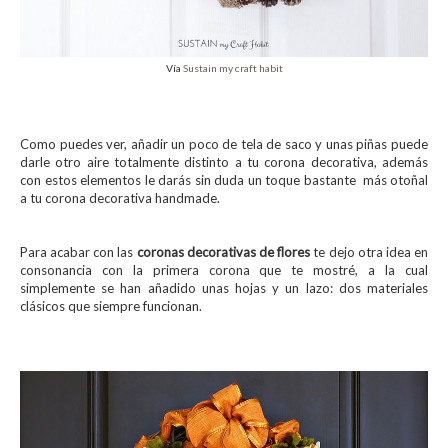
Vía
Sustain my craft habit
Como puedes ver, añadir un poco de tela de saco y unas piñas puede
darle otro aire totalmente distinto a tu corona decorativa, además
con estos elementos le darás sin duda un toque bastante más otoñal
a tu corona decorativa handmade.
Para acabar con las
coronas decorativas de flores
te dejo otra idea en
consonancia con la primera corona que te mostré, a la cual
simplemente se han añadido unas hojas y un lazo: dos materiales
clásicos que siempre funcionan.