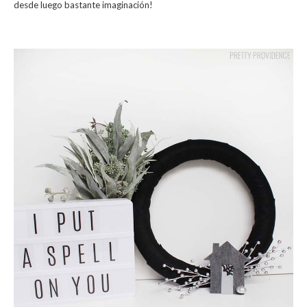
desde luego bastante imaginación!