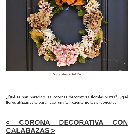
Vía
Kleinworth & Co
¿Qué te han parecido las coronas decorativas florales vistas?, ¿qué
flores utilizarías tú para hacer una?,... ¡cuéntame tus propuestas!
< CORONA DECORATIVA CON
CALABAZAS >