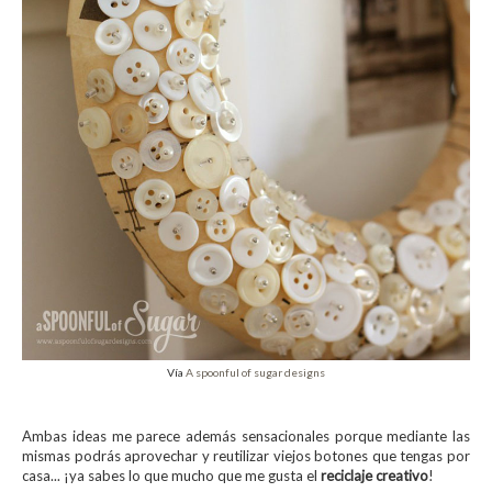
Vía
A spoonful of sugar designs
Ambas ideas me parece además sensacionales porque mediante las
mismas podrás aprovechar y reutilizar viejos botones que tengas por
casa... ¡ya sabes lo que mucho que me gusta el
reciclaje creativo
!