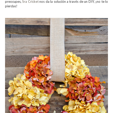
preocupes,
Sra Cricket
nos da la solución a través de un DIY, ¡no te lo
pierdas!