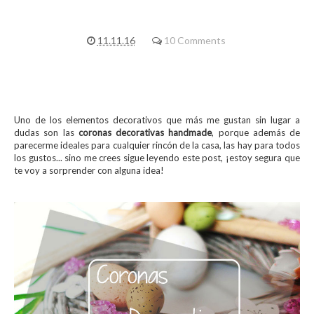
11.11.16
10 Comments
Uno de los elementos decorativos que más me gustan sin lugar a
dudas son las
coronas decorativas handmade
, porque además de
parecerme ideales para cualquier rincón de la casa, las hay para todos
los gustos... sino me crees sigue leyendo este post, ¡estoy segura que
te voy a sorprender con alguna idea!