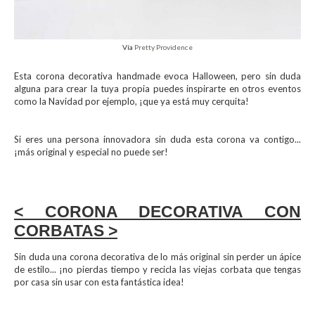
Vía
Pretty Providence
Esta corona decorativa handmade evoca Halloween, pero sin duda
alguna para crear la tuya propia puedes inspirarte en otros eventos
como la Navidad por ejemplo, ¡que ya está muy cerquita!
Si eres una persona innovadora sin duda esta corona va contigo...
¡más original y especial no puede ser!
< CORONA DECORATIVA CON
CORBATAS >
Sin duda una corona decorativa de lo más original sin perder un ápice
de estilo... ¡no pierdas tiempo y recicla las viejas corbata que tengas
por casa sin usar con esta fantástica idea!