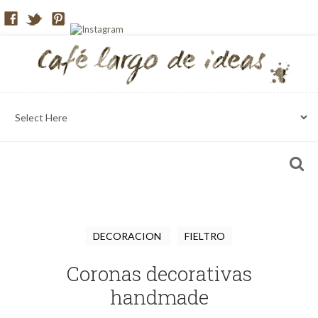
DECORACION
FIELTRO
Coronas decorativas
handmade