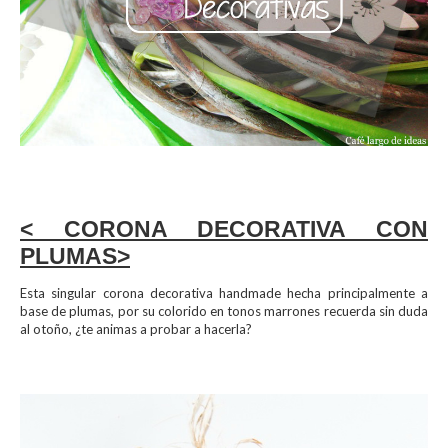
< CORONA DECORATIVA CON
PLUMAS>
Esta singular corona decorativa handmade hecha principalmente a
base de plumas, por su colorido en tonos marrones recuerda sin duda
al otoño, ¿te animas a probar a hacerla?