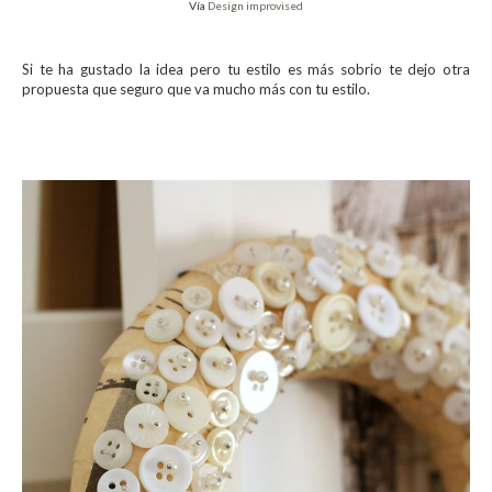
Vía
Design improvised
Si te ha gustado la idea pero tu estilo es más sobrio te dejo otra
propuesta que seguro que va mucho más con tu estilo.