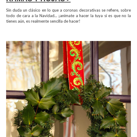
Sin duda un clásico en lo que a coronas decorativas
se refiere, sobre
todo de cara a la Navidad... ¡anímate a hacer la tuya si es que no la
tienes aún, es realmente sencilla de hacer!