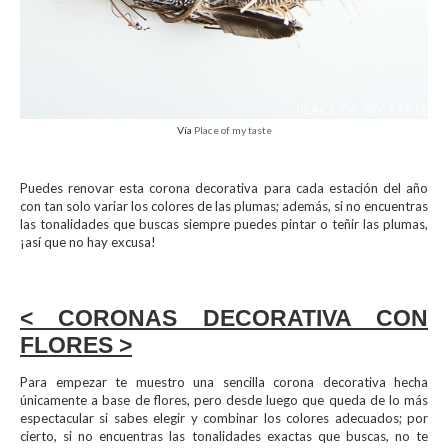
Vía
Place of my taste
Puedes renovar esta corona decorativa para cada estación del año
con tan solo variar los colores de las plumas; además, si no encuentras
las tonalidades que buscas siempre puedes pintar o teñir las plumas,
¡así que no hay excusa!
< CORONAS DECORATIVA CON
FLORES >
Para empezar te muestro una sencilla corona decorativa hecha
únicamente a base de flores, pero desde luego que queda de lo más
espectacular si sabes elegir y combinar los colores adecuados; por
cierto, si no encuentras las tonalidades exactas que buscas, no te