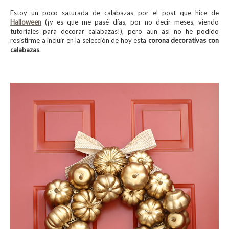
Estoy un poco saturada de calabazas por el post que hice de
Halloween
(¡y es que me pasé días, por no decir meses, viendo
tutoriales para decorar calabazas!), pero aún así no he podido
resistirme a incluir en la selección de hoy esta
corona decorativas con
calabazas
.