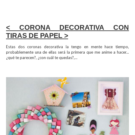
< CORONA DECORATIVA CON
TIRAS DE PAPEL >
Estas dos coronas decorativa la tengo en mente hace tiempo,
probablemente una de ellas será la primera que me anime a hacer...
¿qué te parecen?, ¿con cuál te quedas?,...