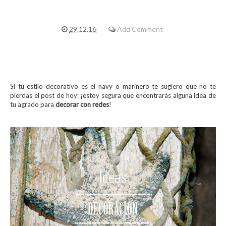
29.12.16
Add Comment
Si tu estilo decorativo es el navy o marinero te sugiero que no te
pierdas el post de hoy: ¡estoy segura que encontrarás alguna idea de
tu agrado para
decorar con redes
!