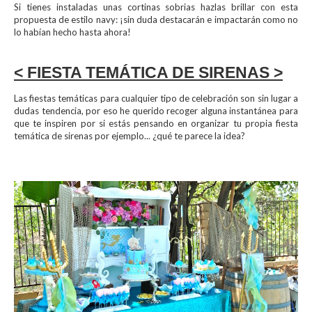
Si tienes instaladas unas cortinas sobrias hazlas brillar con esta
propuesta de estilo navy: ¡sin duda destacarán e impactarán como no
lo habían hecho hasta ahora!
< FIESTA TEMÁTICA DE SIRENAS >
Las fiestas temáticas para cualquier tipo de celebración son sin lugar a
dudas tendencia, por eso he querido recoger alguna instantánea para
que te inspiren por si estás pensando en organizar tu propia fiesta
temática de sirenas por ejemplo... ¿qué te parece la idea?