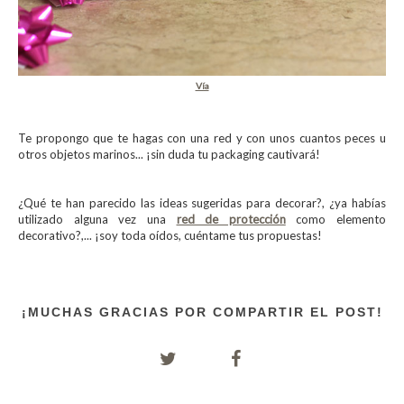
Vía
Te propongo que te hagas con una red y con unos cuantos peces u
otros objetos marinos... ¡sin duda tu packaging cautivará!
¿Qué te han parecido las ideas sugeridas para decorar?, ¿ya habías
utilizado alguna vez una
red de protección
como elemento
decorativo?,... ¡soy toda oídos, cuéntame tus propuestas!
¡MUCHAS GRACIAS POR COMPARTIR EL POST!