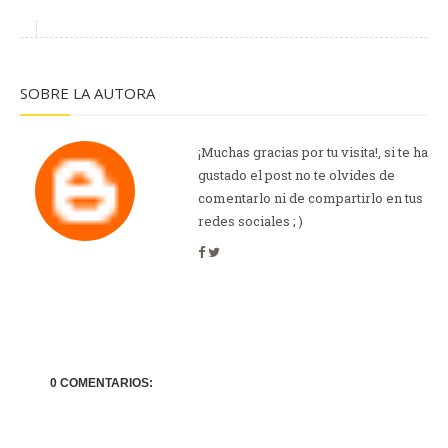
SOBRE LA AUTORA
¡Muchas gracias por tu visita!, si te ha
gustado el post no te olvides de
comentarlo ni de compartirlo en tus
redes sociales ; )
0 COMENTARIOS: