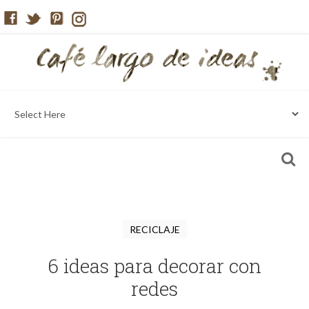
RECICLAJE
6 ideas para decorar con
redes