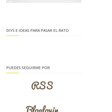
DIYS E IDEAS PARA PASAR EL RATO
PUEDES SEGUIRME POR