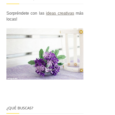
Sorpréndete con las
ideas creativas
más
locas!
¿QUÉ BUSCAS?