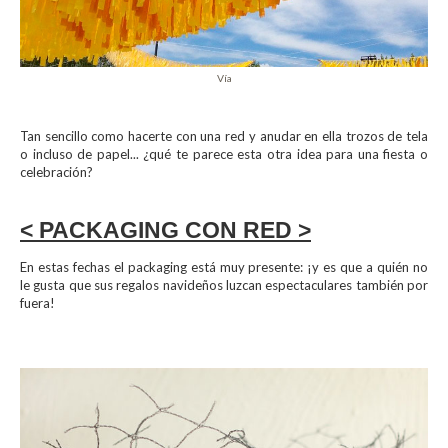
Vía
Tan sencillo como hacerte con una red y anudar en ella trozos de tela
o incluso de papel... ¿qué te parece esta otra idea para una fiesta o
celebración?
< PACKAGING CON RED >
En estas fechas el packaging está muy presente: ¡y es que a quién no
le gusta que sus regalos navideños luzcan espectaculares también por
fuera!