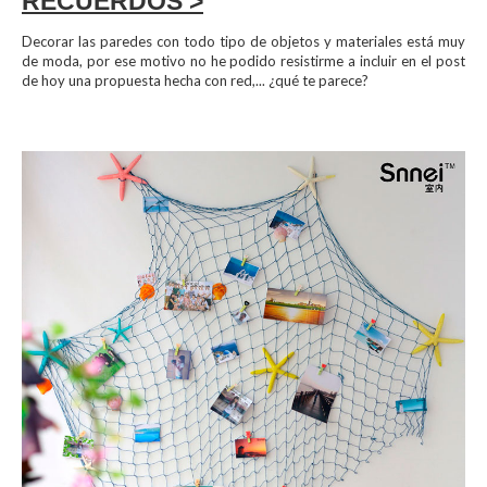
RECUERDOS >
Decorar las paredes con todo tipo de objetos y materiales está muy
de moda, por ese motivo no he podido resistirme a incluir en el post
de hoy una propuesta hecha con red,... ¿qué te parece?