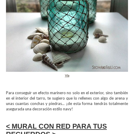
Vía
Para conseguir un efecto marinero no solo en el exterior, sino también
en el interior del tarro, te sugiero que lo rellenes con algo de arena y
unas cuantas conchas y piedras... ¡de esta forma tendrás totalmente
asegurada una decoración estilo navy!
< MURAL CON RED PARA TUS