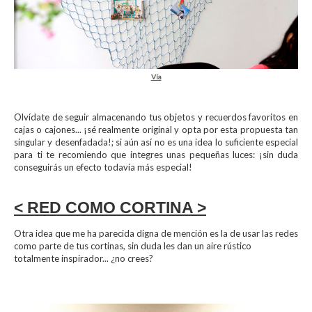
Vía
Olvídate de seguir almacenando tus objetos y recuerdos favoritos en
cajas o cajones... ¡sé realmente original y opta por esta propuesta tan
singular y desenfadada!; si aún así no es una idea lo suficiente especial
para ti te recomiendo que integres unas pequeñas luces: ¡sin duda
conseguirás un efecto todavía más especial!
< RED COMO CORTINA >
Otra idea que me ha parecida digna de mención es la de usar las redes
como parte de tus cortinas, sin duda les dan un aire rústico
totalmente inspirador... ¿no crees?