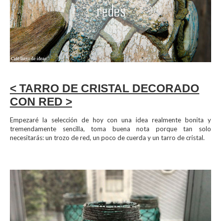
< TARRO DE CRISTAL DECORADO
CON RED >
Empezaré la selección de hoy con una idea realmente bonita y
tremendamente sencilla, toma buena nota porque tan solo
necesitarás: un trozo de red, un poco de cuerda y un tarro de cristal.