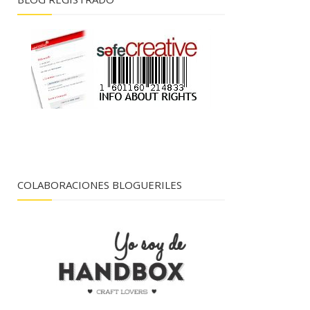
COLABORACIONES BLOGUERILES