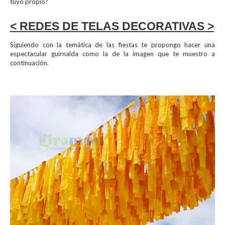
tuyo propio?
< REDES DE TELAS DECORATIVAS >
Siguiendo con la temática de las fiestas te propongo hacer una
espectacular guirnalda como la de la imagen que te muestro a
continuación.