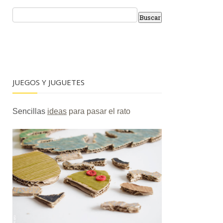
JUEGOS Y JUGUETES
Sencillas
ideas
para pasar el rato