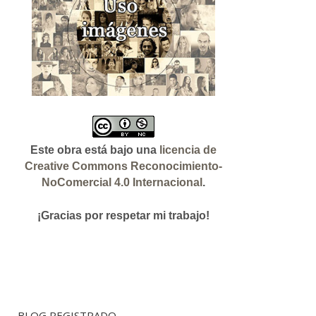
Este obra está bajo una
licencia de
Creative Commons Reconocimiento-
NoComercial 4.0 Internacional
.
¡Gracias
por respetar mi trabajo!
BLOG REGISTRADO