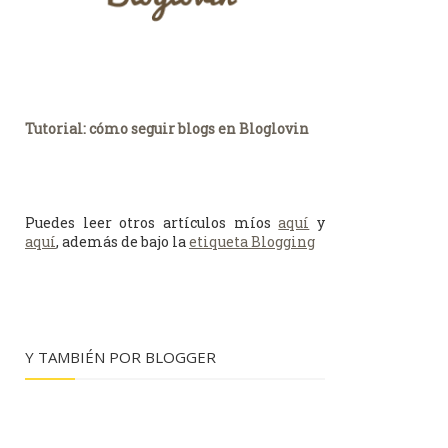
Tutorial: cómo seguir blogs en Bloglovin
Puedes leer otros artículos míos
aquí
y
aquí
, además de bajo la
etiqueta Blogging
Y TAMBIÉN POR BLOGGER