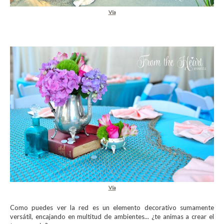
Vía
Vía
Como puedes ver la red es un elemento decorativo sumamente
versátil, encajando en multitud de ambientes... ¿te animas a crear el