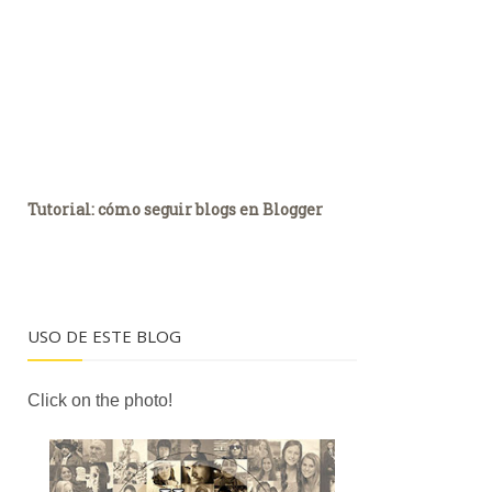
Tutorial: cómo seguir blogs en Blogger
USO DE ESTE BLOG
Click on the photo!