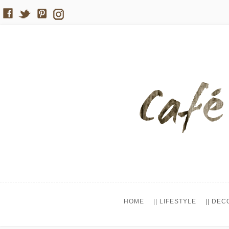
HOME
|| LIFESTYLE
|| DEC