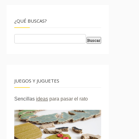
¿QUÉ BUSCAS?
JUEGOS Y JUGUETES
Sencillas
ideas
para pasar el rato