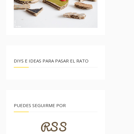
DIYS E IDEAS PARA PASAR EL RATO
PUEDES SEGUIRME POR