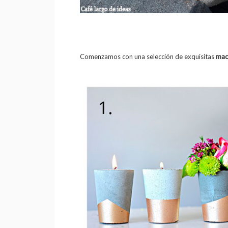
Comenzamos con una selección de exquisitas
mac