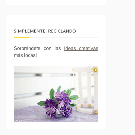
SIMPLEMENTE, RECICLANDO
Sorpréndete con las
ideas creativas
más locas!