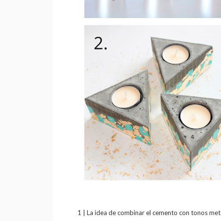
1 | La idea de combinar el cemento con tonos metál