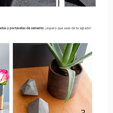
etas y portavelas de cemento
: ¡espero que sean de tu agrado!