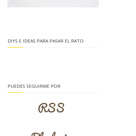
DIYS E IDEAS PARA PASAR EL RATO
PUEDES SEGUIRME POR