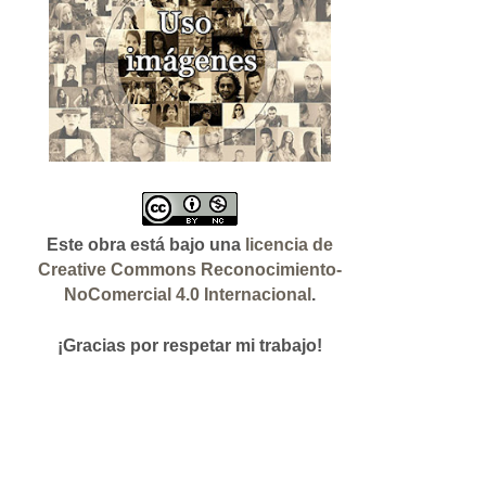
Este obra está bajo una
licencia de
Creative Commons Reconocimiento-
NoComercial 4.0 Internacional
.
¡Gracias
por respetar mi trabajo!