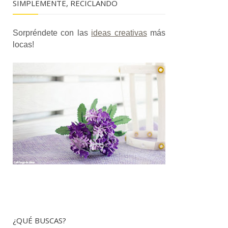
SIMPLEMENTE, RECICLANDO
Sorpréndete con las
ideas creativas
más
locas!
¿QUÉ BUSCAS?