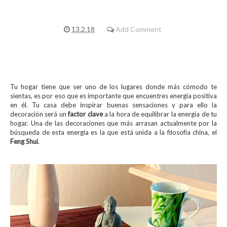
13.2.18
Add Comment
Tu hogar tiene que ser uno de los lugares donde más cómodo te
sientas, es por eso que es importante que encuentres energía positiva
en él. Tu casa debe inspirar buenas sensaciones y para ello la
decoración será un
factor clave
a la hora de equilibrar la energía de tu
hogar. Una de las decoraciones que más arrasan actualmente por la
búsqueda de esta energía es la que está unida a la filosofía china, el
Feng Shui
.