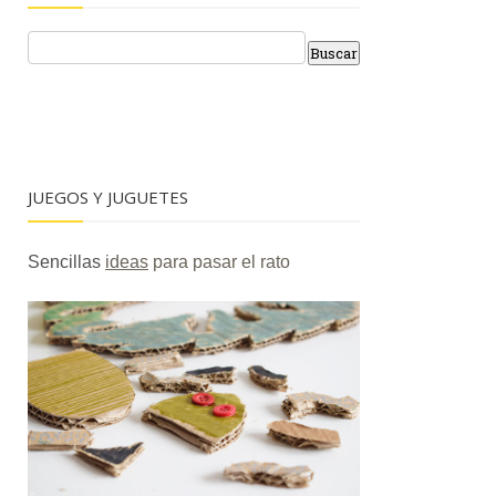
JUEGOS Y JUGUETES
Sencillas
ideas
para pasar el rato