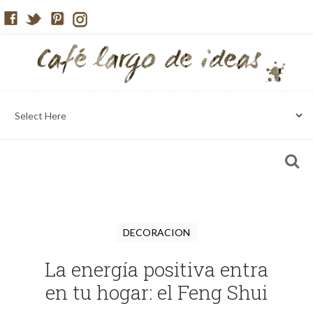
DECORACION
La energía positiva entra
en tu hogar: el Feng Shui