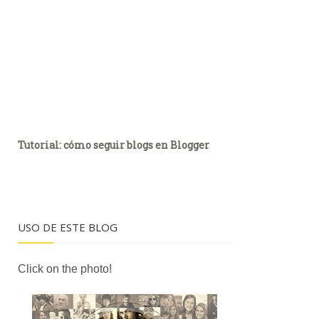
Tutorial: cómo seguir blogs en Blogger
USO DE ESTE BLOG
Click on the photo!