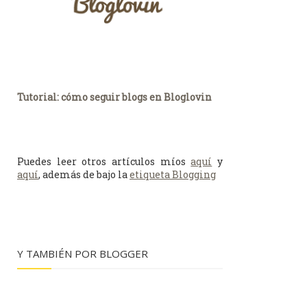
Tutorial: cómo seguir blogs en Bloglovin
Puedes leer otros artículos míos
aquí
y
aquí
, además de bajo la
etiqueta Blogging
Y TAMBIÉN POR BLOGGER