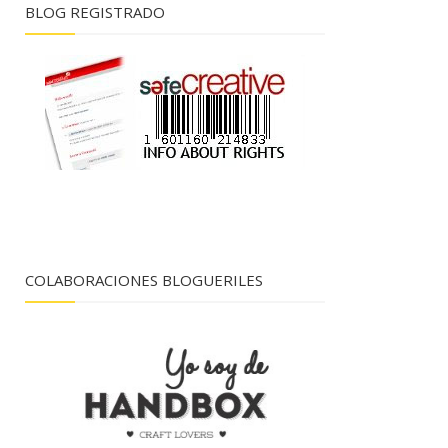
BLOG REGISTRADO
COLABORACIONES BLOGUERILES