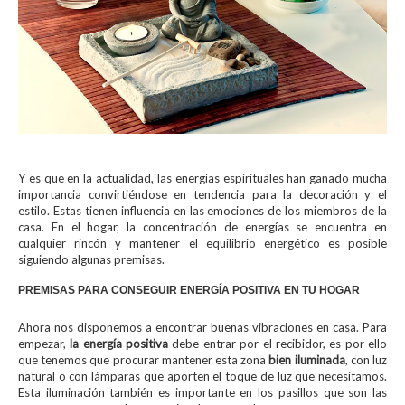
Y es que en la actualidad, las energías espirituales han ganado mucha
importancia convirtiéndose en tendencia para la decoración y el
estilo. Estas tienen influencia en las emociones de los miembros de la
casa. En el hogar, la concentración de energías se encuentra en
cualquier rincón y mantener el equilibrio energético es posible
siguiendo algunas premisas.
PREMISAS PARA CONSEGUIR ENERGÍA POSITIVA EN TU HOGAR
Ahora nos disponemos a encontrar buenas vibraciones en casa. Para
empezar,
la energía positiva
debe entrar por el recibidor, es por ello
que tenemos que procurar mantener esta zona
bien iluminada
, con luz
natural o con lámparas que aporten el toque de luz que necesitamos.
Esta iluminación también es importante en los pasillos que son las