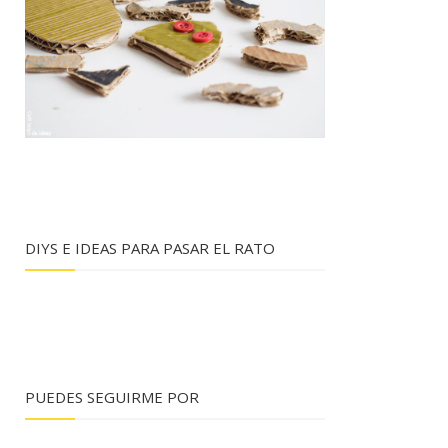
DIYS E IDEAS PARA PASAR EL RATO
PUEDES SEGUIRME POR