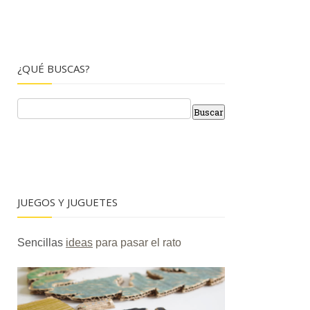
¿QUÉ BUSCAS?
JUEGOS Y JUGUETES
Sencillas
ideas
para pasar el rato