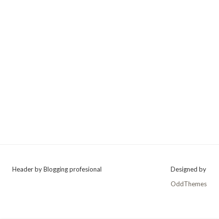
Header by Blogging profesional
Designed by
OddThemes