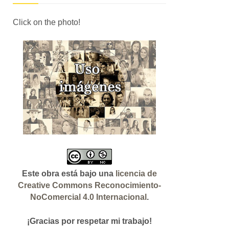
Click on the photo!
Este obra está bajo una
licencia de
Creative Commons Reconocimiento-
NoComercial 4.0 Internacional
.
¡Gracias
por respetar mi trabajo!