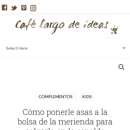
COMPLEMENTOS
KIDS
Cómo ponerle asas a la
bolsa de la merienda para