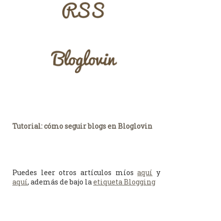
Tutorial: cómo seguir blogs en Bloglovin
Puedes leer otros artículos míos
aquí
y
aquí
, además de bajo la
etiqueta Blogging