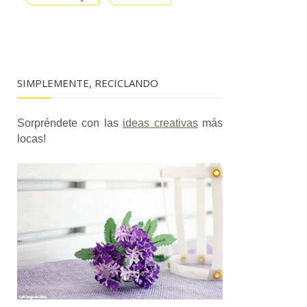
SIMPLEMENTE, RECICLANDO
Sorpréndete con las
ideas creativas
más
locas!