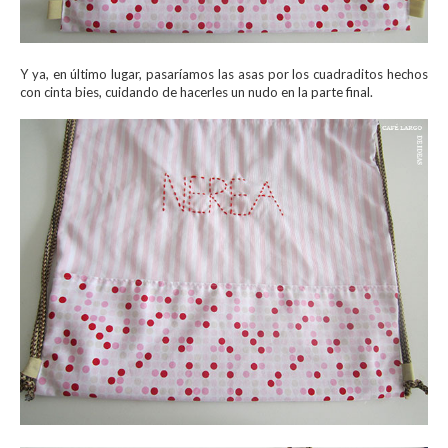
Y ya, en último lugar, pasaríamos las asas por los cuadraditos hechos
con cinta bies, cuidando de hacerles un nudo en la parte final.