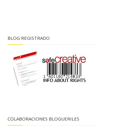
BLOG REGISTRADO
COLABORACIONES BLOGUERILES