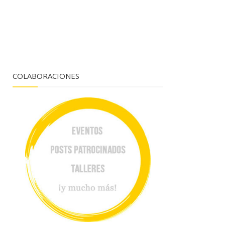
COLABORACIONES