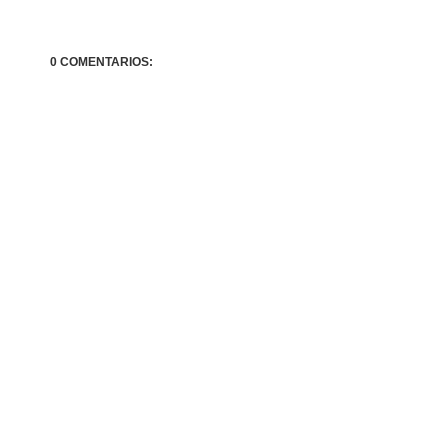
0 COMENTARIOS: