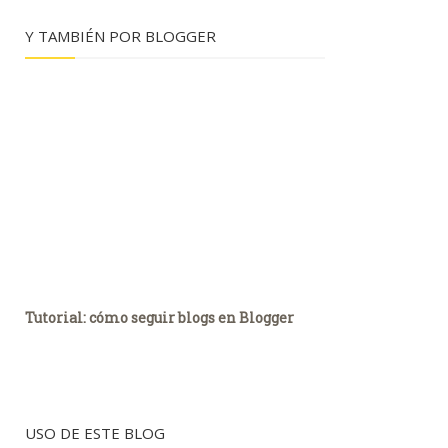
Y TAMBIÉN POR BLOGGER
Tutorial: cómo seguir blogs en Blogger
USO DE ESTE BLOG