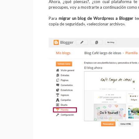
Ahora, ¿qué piensas?, ¿con cual plataforma te 
preocupes, voy a mostrarte a continuación como mi
Para
migrar un blog de Wordpress a Blogger
ten
copia de seguridad», «seleccionar archivo».