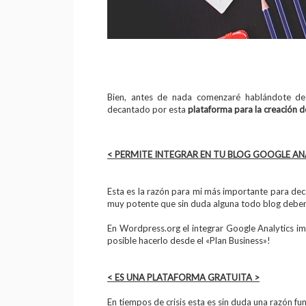
Bien, antes de nada comenzaré hablándote d
decantado por esta
plataforma para la creación d
< PERMITE INTEGRAR EN TU BLOG GOOGLE AN
Esta es la razón para mi más importante para de
muy potente que sin duda alguna todo blog deberí
En Wordpress.org el integrar Google Analytics i
posible hacerlo desde el «Plan Business»!
< ES UNA PLATAFORMA GRATUITA >
En tiempos de crisis esta es sin duda una razón f