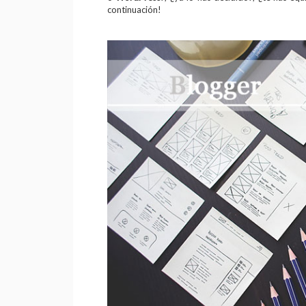
continuación!