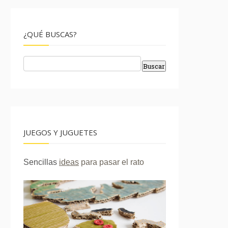
¿QUÉ BUSCAS?
JUEGOS Y JUGUETES
Sencillas
ideas
para pasar el rato