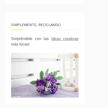
SIMPLEMENTE, RECICLANDO
Sorpréndete con las
ideas creativas
más locas!