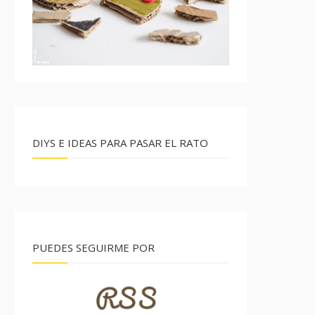
DIYS E IDEAS PARA PASAR EL RATO
PUEDES SEGUIRME POR