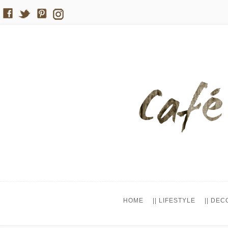
HOME
|| LIFESTYLE
|| DEC