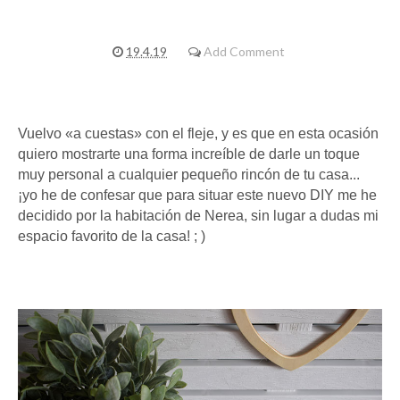
19.4.19
Add Comment
Vuelvo «a cuestas» con el fleje, y es que en esta ocasión
quiero mostrarte una forma increíble de darle un toque
muy personal a cualquier pequeño rincón de tu casa...
¡yo he de confesar que para situar este nuevo DIY me he
decidido por la habitación de Nerea, sin lugar a dudas mi
espacio favorito de la casa! ; )