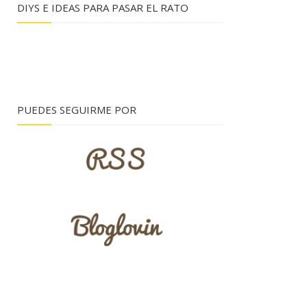
DIYS E IDEAS PARA PASAR EL RATO
PUEDES SEGUIRME POR