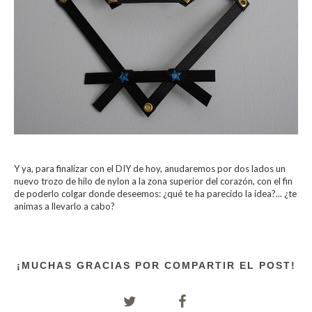
Y ya, para finalizar con el DIY de hoy, anudaremos por dos lados un
nuevo trozo de hilo de nylon a la zona superior del corazón, con el fin
de poderlo colgar donde deseemos: ¿qué te ha parecido la idea?... ¿te
animas a llevarlo a cabo?
¡MUCHAS GRACIAS POR COMPARTIR EL POST!