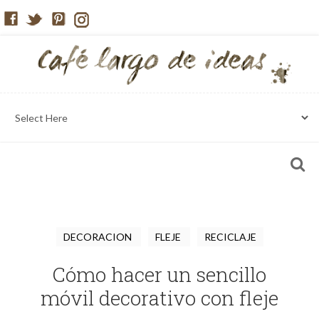
DECORACION
FLEJE
RECICLAJE
Cómo hacer un sencillo
móvil decorativo con fleje