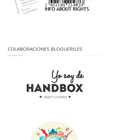
COLABORACIONES BLOGUERILES