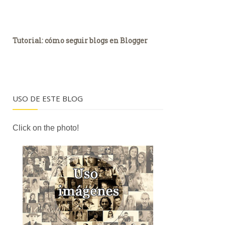
Tutorial: cómo seguir blogs en Blogger
USO DE ESTE BLOG
Click on the photo!