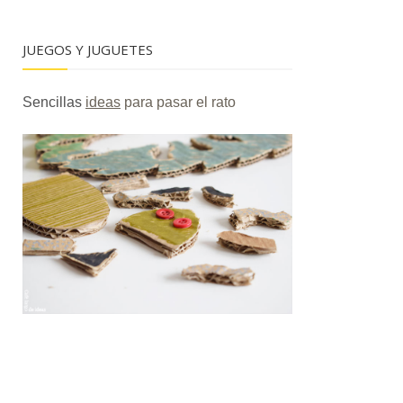
JUEGOS Y JUGUETES
Sencillas
ideas
para pasar el rato