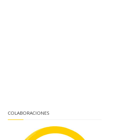
COLABORACIONES