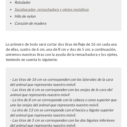
Rotulador
Sacabocados, remachadora y ojetes metálicos
Hilo de nylon
Corazón de madera
Lo primero de todo será cortar dos tiras de fleje de 16 cm cada una
de ellas, cuatro de 6 cm, una de 8 cm y dos de 5 cm; a continuación,
uniremos nuestras tiras con la ayuda de la remachadora y los ojetes,
teniendo en cuenta lo siguiente:
- Las tiras de 16 cm se corresponden con los laterales de la cara
del animal que representa nuestro móvil.
- Las tiras de 6 cm se corresponden con las orejas de la cara del
animal que representa nuestro móvil
- La tira de 8 cm se corresponde con la cabeza o zona superior que
une las orejas del animal que representa nuestro móvil.
- La tira de 13 cm se corresponde con el hocico y bigote superior
del animal que representa nuestro móvil.
- Las tiras de 5 cm se corresponden con los dos bigotes inferiores
del animal que representa nuestro móvil.