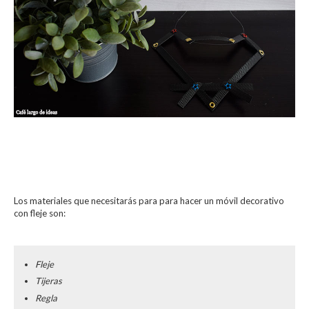
Los materiales que necesitarás para para hacer un móvil decorativo
con fleje son:
Fleje
Tijeras
Regla