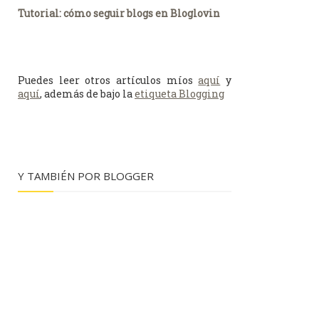
Tutorial: cómo seguir blogs en Bloglovin
Puedes leer otros artículos míos
aquí
y
aquí
, además de bajo la
etiqueta Blogging
Y TAMBIÉN POR BLOGGER