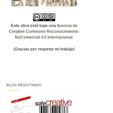
Este obra está bajo una
licencia de
Creative Commons Reconocimiento-
NoComercial 4.0 Internacional
.
¡Gracias
por respetar mi trabajo!
BLOG REGISTRADO