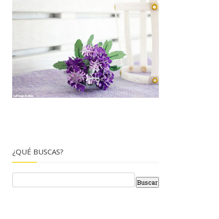
¿QUÉ BUSCAS?