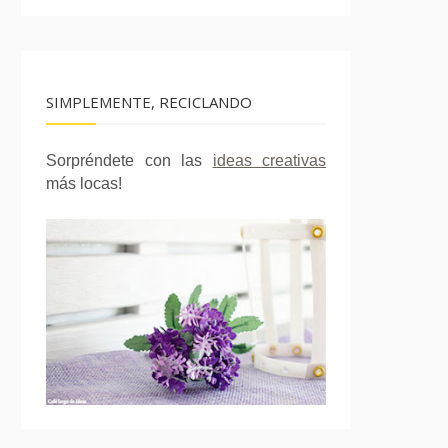
SIMPLEMENTE, RECICLANDO
Sorpréndete con las
ideas creativas
más locas!