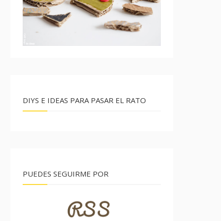
DIYS E IDEAS PARA PASAR EL RATO
PUEDES SEGUIRME POR