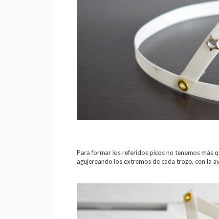
Para formar los referidos picos no tenemos más que 
agujereando los extremos de cada trozo, con la 