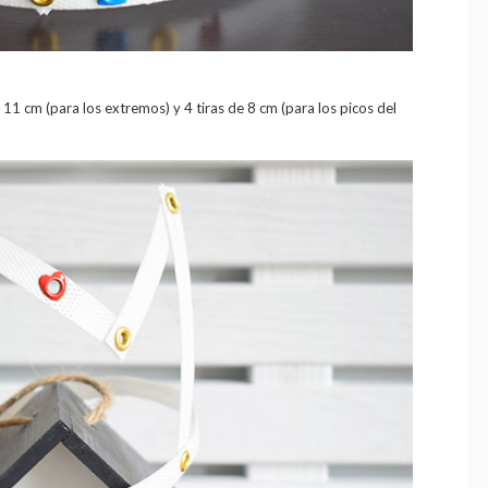
e 11 cm (para los extremos) y 4 tiras de 8 cm (para los picos del