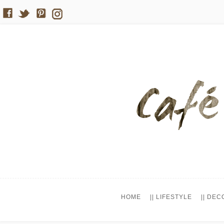
HOME
|| LIFESTYLE
|| DEC