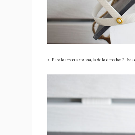
Para la tercera corona, la de la derecha: 2 tiras