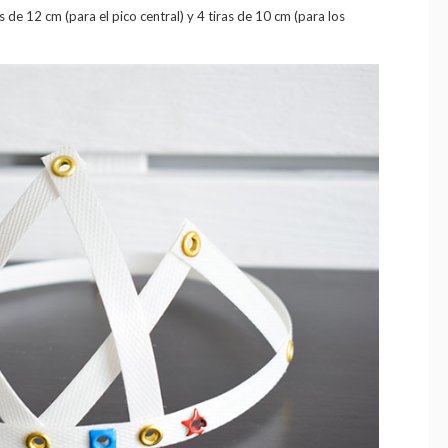
as de 12 cm (para el pico central) y 4 tiras de 10 cm (para los