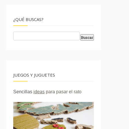
¿QUÉ BUSCAS?
JUEGOS Y JUGUETES
Sencillas
ideas
para pasar el rato